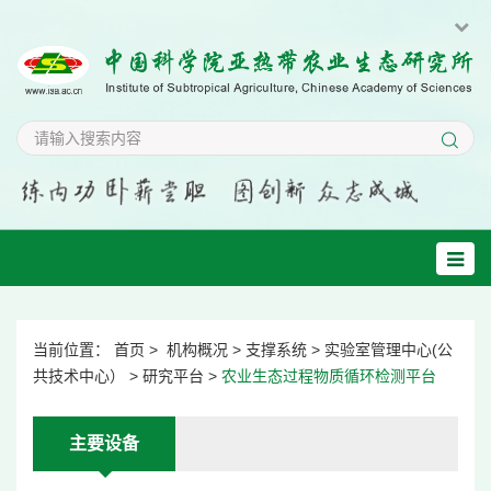
当前位置：
首页
>
机构概况
>
支撑系统
>
实验室管理中心(公
共技术中心）
>
研究平台
>
农业生态过程物质循环检测平台
主要设备