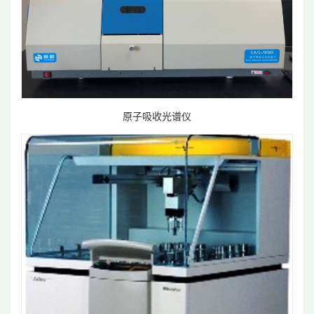
原子吸收光谱仪