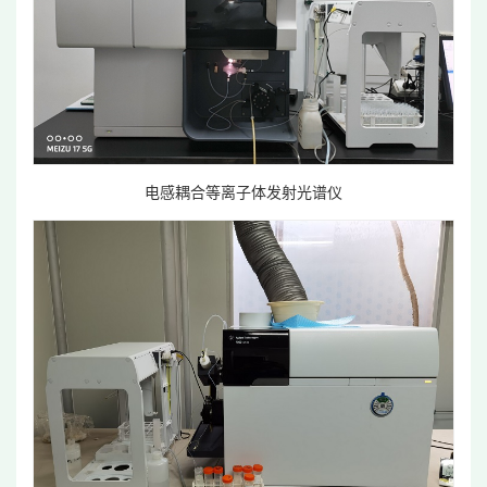
电感耦合等离子体发射光谱仪