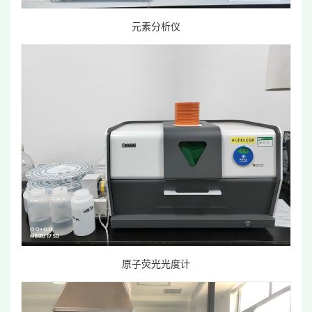
元素分析仪
原子荧光光度计