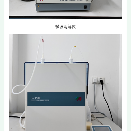
微波消解仪