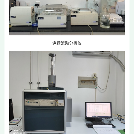
连续流动分析仪