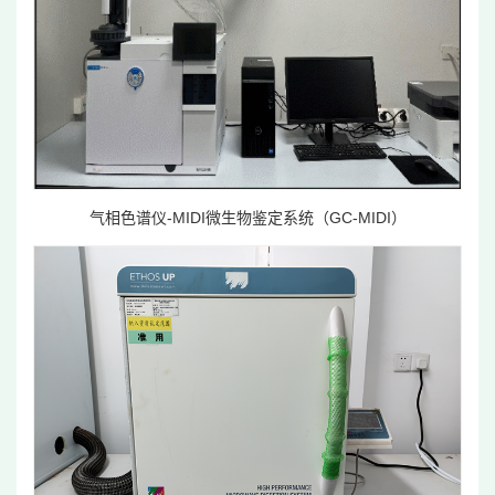
气相色谱仪-MIDI微生物鉴定系统（GC-MIDI）