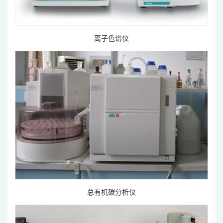
离子色谱仪
总有机碳分析仪