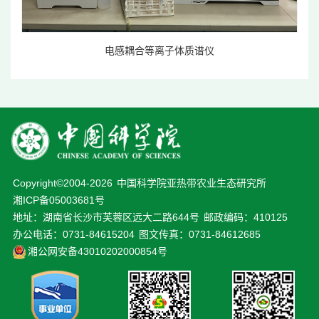
电感耦合等离子体质谱仪
Copyright©2004-
2026
中国科学院亚热带农业生态研究所
湘ICP备05003681号
地址：湖南省长沙市芙蓉区远大二路644号
邮政编码：410125
办公电话：0731-84615204
图文传真：0731-84612685
湘公网安备43010202000854号