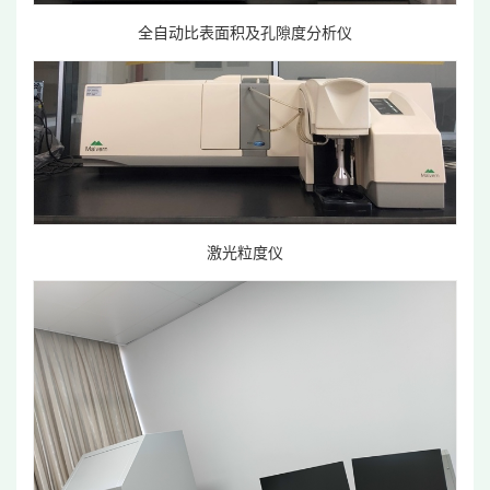
全自动比表面积及孔隙度分析仪
激光粒度仪