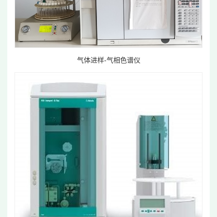
气体进样-气相色谱仪