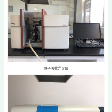
原子吸收光谱仪