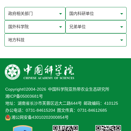
Copyright©2004-
2026
中国科学院亚热带农业生态研究所
湘ICP备05003681号
地址：湖南省长沙市芙蓉区远大二路644号
邮政编码：410125
办公电话：0731-84615204
图文传真：0731-84612685
湘公网安备43010202000854号