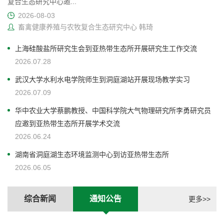
复合生态研究中心邀...
2026-08-03
畜禽健康养殖与农牧复合生态研究中心 韩琦
上海硅酸盐所研究生会到亚热带生态所开展研究生工作交流
2026.07.28
武汉大学水利水电学院师生到洞庭湖站开展现场教学实习
2026.07.09
华中农业大学蔡鹏教授、中国科学院大气物理研究所李勇研究员
应邀到亚热带生态所开展学术交流
2026.06.24
湖南省洞庭湖生态环境监测中心到访亚热带生态所
2026.06.05
综合新闻
通知公告
更多>>