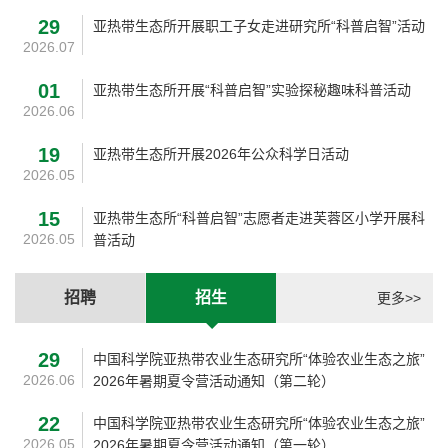
29
亚热带生态所开展职工子女走进研究所“科普启智”活动
2026.07
01
亚热带生态所开展“科普启智”实验探秘趣味科普活动
2026.06
19
亚热带生态所开展2026年公众科学日活动
2026.05
15
亚热带生态所“科普启智”志愿者走进芙蓉区小学开展科
2026.05
普活动
招聘
招生
更多>>
29
中国科学院亚热带农业生态研究所“体验农业生态之旅”
2026.06
2026年暑期夏令营活动通知（第二轮）
22
中国科学院亚热带农业生态研究所“体验农业生态之旅”
2026.05
2026年暑期夏令营活动通知（第一轮）