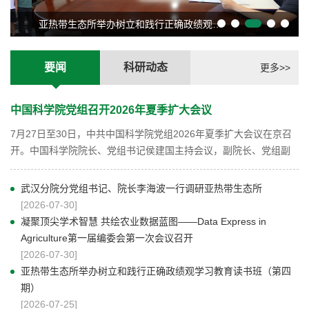
亚热带生态所举办树立和践行正确政绩观学习教育读书班（第四期）
要闻
科研动态
更多>>
中国科学院党组召开2026年夏季扩大会议
7月27日至30日，中共中国科学院党组2026年夏季扩大会议在京召
开。中国科学院院长、党组书记侯建国主持会议，副院长、党组副
书记吴朝晖等院领导出席会议。
武汉分院分党组书记、院长李海波一行调研亚热带生态所
[2026-07-30]
凝聚顶尖学术智慧 共绘农业数据蓝图——Data Express in
Agriculture第一届编委会第一次会议召开
[2026-07-30]
亚热带生态所举办树立和践行正确政绩观学习教育读书班（第四
期）
[2026-07-25]