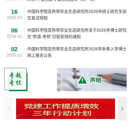
16
中国科学院亚热带农业生态研究所2026年硕士研究生招
2026.03
生复试规程
06
中国科学院亚热带农业生态研究所关于2026年博士研究
2026.02
生“申请-考核”日程安排的通知
02
中国科学院亚热带农业生态研究所2026年秋季入学
博士
2025.12
网上报名公告