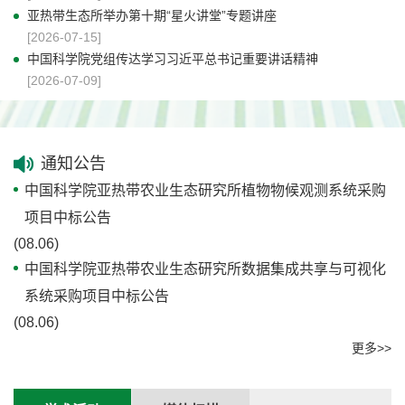
亚热带生态所举办第十期“星火讲堂”专题讲座
[2026-07-15]
中国科学院党组传达学习习近平总书记重要讲话精神
[2026-07-09]
通知公告
中国科学院亚热带农业生态研究所植物物候观测系统采购
项目中标公告
(08.06)
中国科学院亚热带农业生态研究所数据集成共享与可视化
系统采购项目中标公告
(08.06)
更多>>