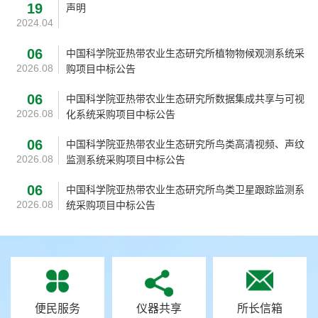
19
声明
2024.04
06
中国科学院亚热带农业生态研究所植物物候观测系统采
2026.08
购项目中标公告
06
中国科学院亚热带农业生态研究所数据集成共享与可视
2026.08
化系统采购项目中标公告
06
中国科学院亚热带农业生态研究所鸟类高清视频、声纹
2026.08
监测系统采购项目中标公告
06
中国科学院亚热带农业生态研究所鸟类卫星跟踪监测系
2026.08
统采购项目中标公告
便民服务
仪器共享
所长信箱