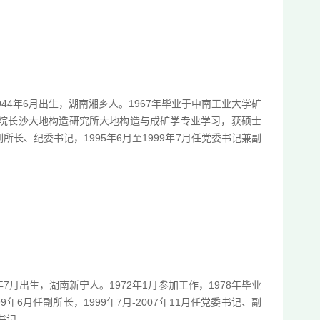
44年6月出生，湖南湘乡人。1967年毕业于中南工业大学矿
科学院长沙大地构造研究所大地构造与成矿学专业学习，获硕士
副所长、纪委书记，1995年6月至1999年7月任党委书记兼副
）
7月出生，湖南新宁人。1972年1月参加工作，1978年毕业
9年6月任副所长，1999年7月-2007年11月任党委书记、副
委书记。