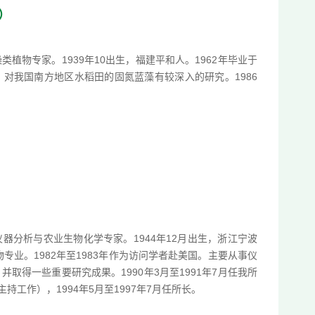
5）
植物专家。1939年10出生，福建平和人。1962年毕业于
对我国南方地区水稻田的固氮蓝藻有较深入的研究。1986
器分析与农业生物化学专家。1944年12月出生，浙江宁波
专业。1982年至1983年作为访问学者赴美国。主要从事仪
取得一些重要研究成果。1990年3月至1991年7月任我所
主持工作），1994年5月至1997年7月任所长。