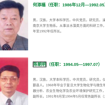
何添福（任职：1986年12月—1992.0
男，汉族，大学本科学历，中共党员，研究员，澡类
南京大学生物系。从事淡水藻类方面的科研工作，
年至1992年任所长。
陈朝明
（任职：1994.05—1997.07）
男，汉族，大学本科学历，中共党员，研究员，仪
鄞县人。1968年毕业于复旦大学生物化学与微生物
器分析、农业生物化学及农业环境保护研究工作，并
副所长，1991年8月至1994年5月任常务副所长（