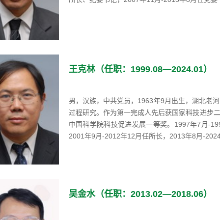
王克林（任职：1999.08—2024.01）
男，汉族，中共党员，1963年9月出生，湖北
过程研究。作为第一完成人先后获国家科技进步
中国科学院科技促进发展一等奖。1997年7月-199
2001年9月-2012年12月任所长，2013年8月-2
吴金水（任职：2013.02—2018.06）