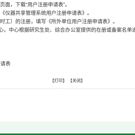
”页面，下载“用户注册申请表”。
《仪器共享管理系统用户注册申请表》。
时工）的注册，填写《所外单位用户注册申请表》。
心，中心根据研究生处、综合办公室提供的在册或备案名单
请表
【
打印
】 【
关闭
】