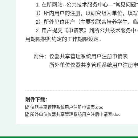
1. 在所网站--公共技术服务中心—“常见问题
1）所内用户的注册，以研究组为单位，填写
2）所外单位用户（主要指联合培养学生、临
2. 用户提交《申请表》到所公共技术服务中
用期限根据约定的工作期限设定。
附件：仪器共享管理系统用户注册申请表
所外单位仪器共享管理系统用户注册申
附件下载：
仪器共享管理系统用户注册申请表.doc
所外单位仪器共享管理系统用户注册申请表.doc