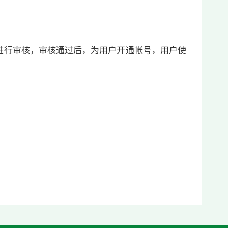
进行审核，审核通过后，为用户开通帐号，用户使