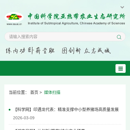
当前位置：
首页
>
媒体扫描
【科学网】印遇龙代表：精准支撑中小型养猪场高质量发展
2026-03-09