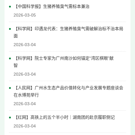
【中国科学报】生猪养殖臭气需标本兼治
2026-03-05
【科学网】印遇龙代表：生猪养殖臭气需破解治标不治本局
面
2026-03-04
【科学网】院士专家为广州南沙如何锚定“湾区棋眼”献
智
2026-03-04
【人民网】广州水生态产品价值转化与产业发展专题座谈会
在水博苑举行
2026-03-04
【红网】高铁上的五个半小时｜湖南团的赴京履职侧记
2026-03-04