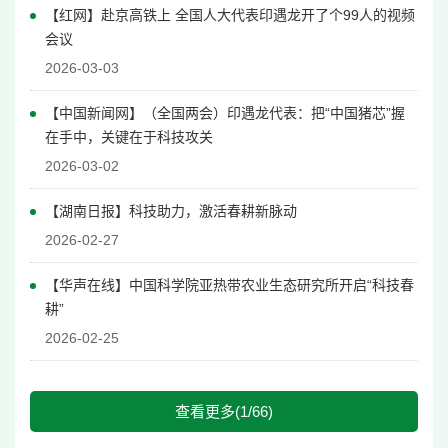
【红网】赴京高铁上 全国人大代表印遇龙开了个99人的视频
会议
2026-03-03
【中国新闻网】（全国两会）印遇龙代表：把“中国猪芯”握
在手中，关键在于科技攻关
2026-03-02
【湖南日报】科技助力，激活春耕新脉动
2026-02-27
【华声在线】中国科学院亚热带农业生态研究所开启“科技春
耕”
2026-02-25
查看更多(1/66)