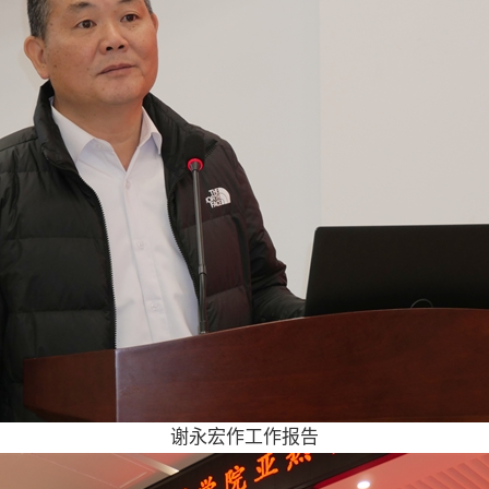
谢永宏作工作报告