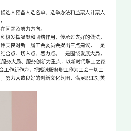
员候选人预备人选名单、选举办法和监票人计票人
员。
存在问题及努力方向。
，积极发挥凝聚和团结作用，传承过去好的做法，
。谭支良对新一届工会委员会提出三点建议，一是
的结合点、切入点、着力点。二是围绕发展大局，
，以服务大局、服务创新为重点，以新时代职工之家
工会工作新作为，把竭诚服务职工作为工会一切工
动，努力营造良好的创新文化氛围，满足职工对美