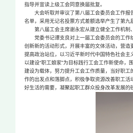
指导并宣读上级工会同意换届批复。
大会听取并审议了第八届工会委员会工作报
名单，采用无记名投票方式差额选举产生了第九
第八届工会主席谢永宏从建立健全工作机制
党委书记谭支良对上一届工会委员会的工作
创新新的活动形式，开展丰富的文体活动，营造
提高政治站位，以习近平新时代中国特色社会主
以建设“职工娘家”为目标践行工会工作新使命，
建设为载体，努力提升工会工作质量，当好职工
作的出发点和落脚点，积极争取资源改善职工活
好生活的需要，凝聚起职工群众投身改革发展的