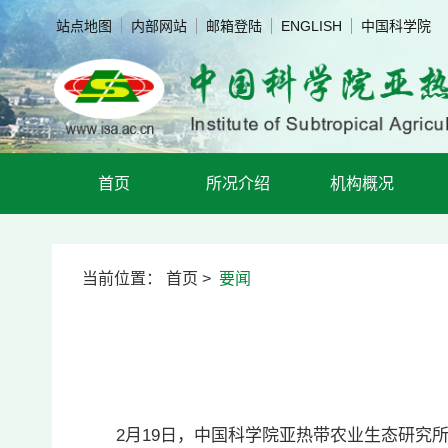
站点地图
内部网站
邮箱登陆
ENGLISH
中国科学院
首页
所况介绍
机构概况
当前位置：
首页
>
要闻
2月19日，中国科学院亚热带农业生态研