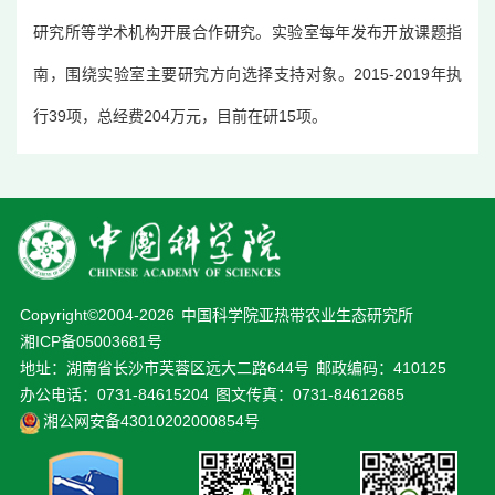
研究所等学术机构开展合作研究。实验室每年发布开放课题指
南，围绕实验室主要研究方向选择支持对象。2015-2019年执
行39项，总经费204万元，目前在研15项。
Copyright©2004-
2026
中国科学院亚热带农业生态研究所
湘ICP备05003681号
地址：湖南省长沙市芙蓉区远大二路644号
邮政编码：410125
办公电话：0731-84615204
图文传真：0731-84612685
湘公网安备43010202000854号