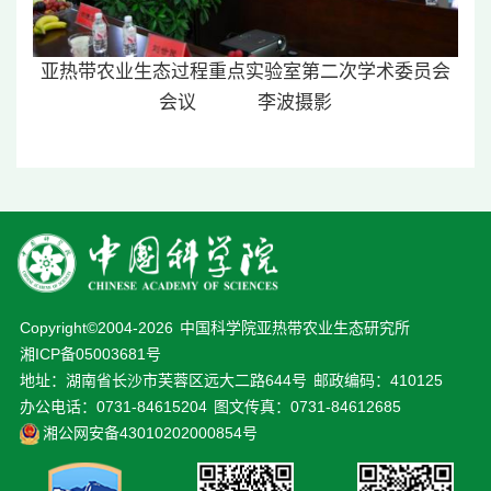
亚热带农业生态过程重点实验室第二次学术委员会
会议 李波摄影
Copyright©2004-
2026
中国科学院亚热带农业生态研究所
湘ICP备05003681号
地址：湖南省长沙市芙蓉区远大二路644号
邮政编码：410125
办公电话：0731-84615204
图文传真：0731-84612685
湘公网安备43010202000854号