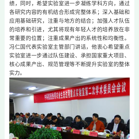
绩，同时，希望实验室进一步凝练学科方向，通过
各研究内容的有机结合形成完整体系；深入基础和
应用基础研究，注重与地方的结合；加强人才队伍
的培养和引进，尤其将现有年轻人才的培养放在非
常重要的位置；注重成果产出的系统性和均衡性。
冯仁国代表实验室主管部门讲话，他衷心希望重点
实验室进一步通过队伍建设、承担国家重大项目、
核心成果产出、规范管理等不断提升实验室的整体
实力。