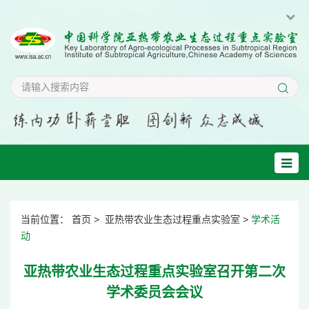
当前位置：
首页
>
亚热带农业生态过程重点实验室
>
学术活
动
亚热带农业生态过程重点实验室召开第二次
学术委员会会议