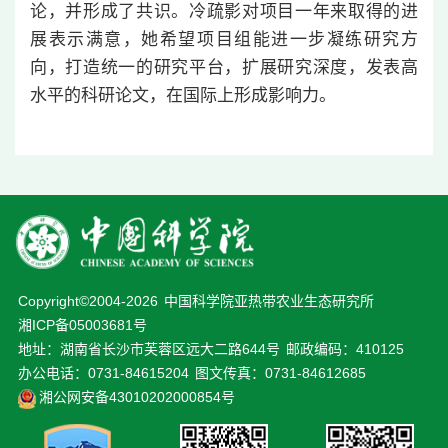
论，并形成了共识。冷疏影对项目一年来取得的进
展表示满意，她希望项目组能进一步凝练研究方
向，打造统一的研究平台，扩展研究深度，发表高
水平的科研论文，在国际上形成影响力。
Copyright©2004-
2026
中国科学院亚热带农业生态研究所
湘ICP备05003681号
地址：湖南省长沙市芙蓉区远大二路644号
邮政编码：410125
办公电话：0731-84615204
图文传真：0731-84612685
湘公网安备43010202000854号