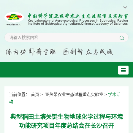
当前位置：
首页
>
亚热带农业生态过程重点实验室
>
学术活
动
典型稻田土壤关键生物地球化学过程与环境
功能研究项目年度总结会在长沙召开