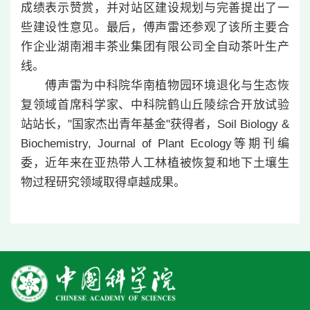
成绩表示赞赏，并对站区建设规划与完善提出了一
些建设性意见。最后，傅声雷还参观了该所主要合
作企业湖南湘丰茶业集团有限公司全自动茶叶生产
线。
傅声雷为中科院华南植物园环境退化与生态恢
复领域首席科学家、中科院鹤山丘陵综合开放试验
站站长，"国家杰出青年基金"获得者，Soil Biology &
Biochemistry, Journal of Plant Ecology等期刊编
委，近年来在亚热带人工林植被恢复和地下土壤生
物过程研究领域取得卓越成果。