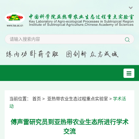
当前位置：
首页
>
亚热带农业生态过程重点实验室
>
学术活
动
傅声雷研究员到亚热带农业生态所进行学术
交流