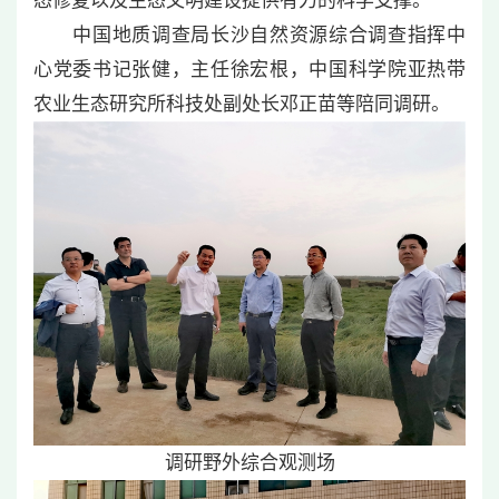
态修复以及生态文明建设提供有力的科学支撑。
中国地质调查局长沙自然资源综合调查指挥中
心党委书记张健，主任徐宏根，中国科学院亚热带
农业生态研究所科技处副处长邓正苗等陪同调研。
调研野外综合观测场