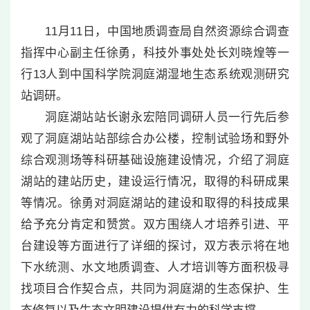
11月11日，中国地质调查局自然资源综合调查
指挥中心副主任徐勇，科技外事处处长刘晓煌等一
行13人到中国科学院洞庭湖湿地生态系统观测研究
站调研。
洞庭湖站站长谢永宏陪同调研人员一行先后参
观了洞庭湖站站部综合办公楼，控制试验场和野外
综合观测场等科研基础设施建设情况，介绍了洞庭
湖站的建站历史，建设运行情况，取得的科研成果
等情况。徐勇对洞庭湖站的建设和取得的科技成果
给予充分肯定和赞赏。双方围绕人才培养引进、平
台建设等方面进行了详细的探讨，双方表示将在地
下水统测、水文地质调查、人才培训等方面积极寻
找项目合作契合点，共同为洞庭湖的生态保护、生