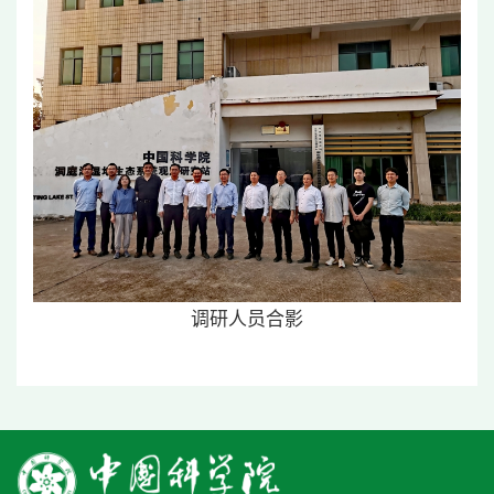
调研人员合影