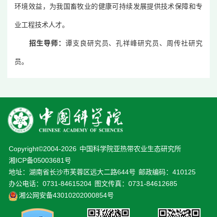
环境效益，为我国畜牧业的健康可持续发展提供技术保障和专
业工程技术人才。
招生导师：
谭支良研究员、孔祥峰研究员、周传社研究
员。
Copyright©2004-
2026
中国科学院亚热带农业生态研究所
湘ICP备05003681号
地址：湖南省长沙市芙蓉区远大二路644号
邮政编码：410125
办公电话：0731-84615204
图文传真：0731-84612685
湘公网安备43010202000854号