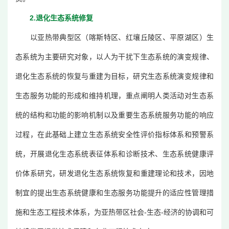
2.退化生态系统修复
以亚热带典型区（喀斯特区、红壤丘陵区、平原湖区）生
态系统为主要研究对象，以人为干扰下生态系统的演变规律、
退化生态系统的恢复与重建为目标，研究生态系统演变规律和
生态服务功能的形成和维持机理，重点阐明人类活动对生态系
统的结构和功能的影响机制以及重要生态系统服务功能的响应
过程，在此基础上建立生态系统安全性评价指标体系和预警系
统，开展退化生态系统表征体系和诊断技术、生态系统健康评
价体系研究，研发退化生态系统恢复和重建理论和技术，因地
制宜的提出生态系统健康和生态服务功能提升的适应性管理措
施和生态工程技术体系，为亚热带区社会-生态-经济的协调和可