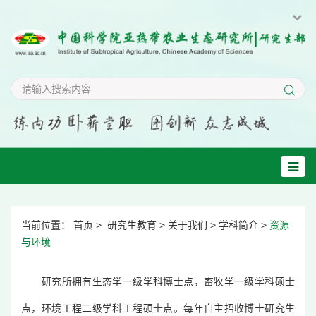
当前位置：
首页
>
研究生教育
>
关于我们
>
学科简介
>
资源
与环境
研究所拥有生态学一级学科博士点，畜牧学一级学科硕士
点，环境工程二级学科工程硕士点。每年自主招收博士研究生