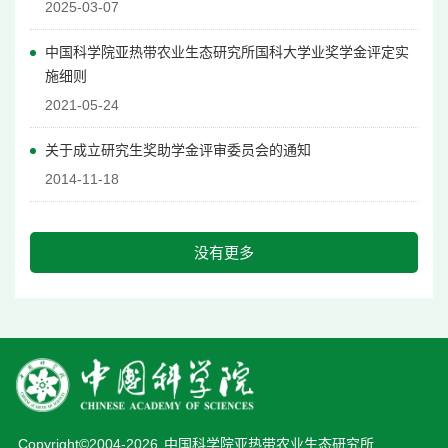
2025-03-07
中国科学院亚热带农业生态研究所国科大学业奖学金评定实
施细则
2021-05-24
关于成立研究生奖助学金评审委员会的通知
2014-11-18
没有更多
Copyright©2004-
2026
中国科学院亚热带农业生态研究所