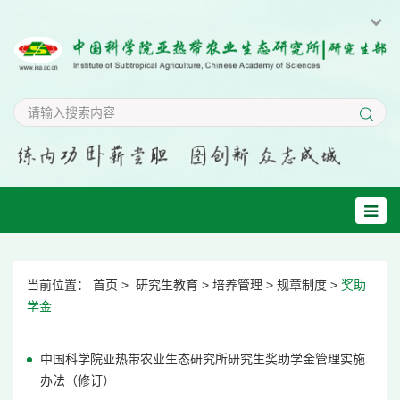
当前位置：
首页
>
研究生教育
>
培养管理
>
规章制度
>
奖助
学金
中国科学院亚热带农业生态研究所研究生奖助学金管理实施
办法（修订）