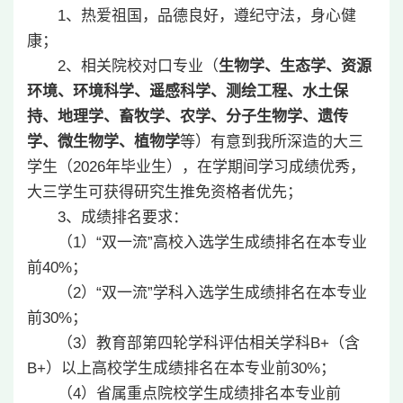
1、热爱祖国，品德良好，遵纪守法，身心健
康；
2、相关院校对口专业（
生物学、生态学、资源
环境、环境科学、遥感科学、测绘工程、水土保
持、地理学、畜牧学、农学、分子生物学、遗传
学、微生物学、植物学
等）有意到我所深造的大三
学生（2026年毕业生），在学期间学习成绩优秀，
大三学生可获得研究生推免资格者优先；
3、成绩排名要求：
（1）“双一流”高校入选学生成绩排名在本专业
前40%；
（2）“双一流”学科入选学生成绩排名在本专业
前30%；
（3）教育部第四轮学科评估相关学科B+（含
B+）以上高校学生成绩排名在本专业前30%；
（4）省属重点院校学生成绩排名本专业前