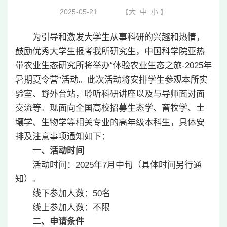
2025-05-21
【
大
中
小
】
为引导和激发大学生从事科研的兴趣和热情，
鼓励优秀大学生报考我所研究生，中国科学院亚热
带农业生态研究所将举办“体验农业生态之旅-2025年
暑期夏令营”活动。此次活动将安排学生参观本所实
验室、野外台站，聆听科研讲座以及与导师面对面
交流等。现面向全国高校招募生态学、畜牧学、土
壤学、生物学等相关专业的高年级本科生，具体安
排及注意事项通知如下：
一、活动时间
活动时间：2025年7月中旬（具体时间另行通
知）。
线下参加人数：50名
线上参加人数：不限
二、申请条件