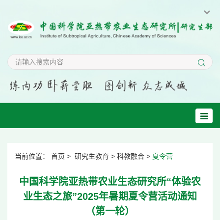
当前位置：
首页
>
研究生教育
>
科教融合
>
夏令营
中国科学院亚热带农业生态研究所“体验农
业生态之旅”2025年暑期夏令营活动通知
（第一轮）