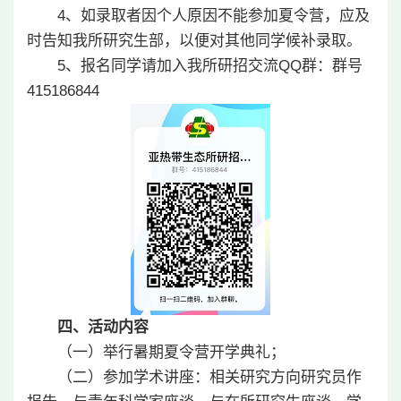
4、如录取者因个人原因不能参加夏令营，应及
时告知我所研究生部，以便对其他同学候补录取。
5、报名同学请加入我所研招交流QQ群：群号
415186844
四、活动内容
（一）举行暑期夏令营开学典礼；
（二）参加学术讲座：相关研究方向研究员作